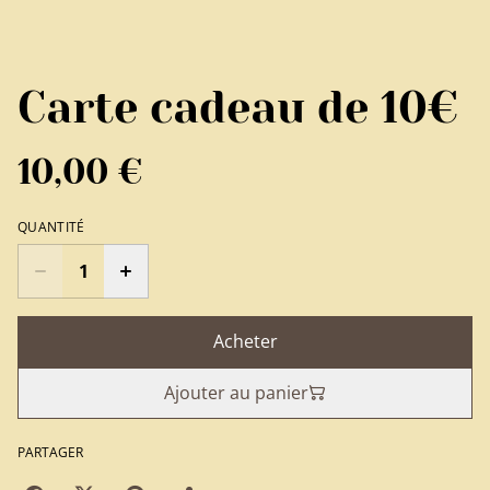
Carte cadeau de 10€
10,00 €
QUANTITÉ
Acheter
Ajouter au panier
PARTAGER