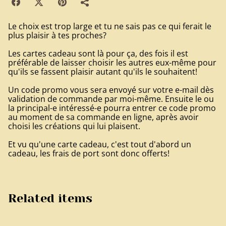
Le choix est trop large et tu ne sais pas ce qui ferait le
plus plaisir à tes proches?
Les cartes cadeau sont là pour ça, des fois il est
préférable de laisser choisir les autres eux-même pour
qu'ils se fassent plaisir autant qu'ils le souhaitent!
Un code promo vous sera envoyé sur votre e-mail dès
validation de commande par moi-même. Ensuite le ou
la principal-e intéressé-e pourra entrer ce code promo
au moment de sa commande en ligne, après avoir
choisi les créations qui lui plaisent.
Et vu qu'une carte cadeau, c'est tout d'abord un
cadeau, les frais de port sont donc offerts!
Related items