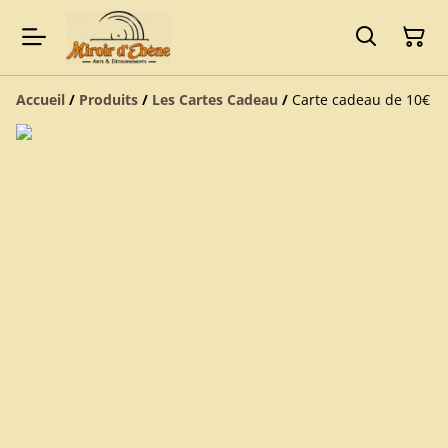
Accueil
/
Produits
/
Les Cartes Cadeau
/
Carte cadeau de 10€