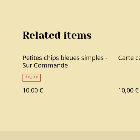
Related items
Petites chips bleues simples -
Carte c
Sur Commande
ÉPUISÉ
10,00 €
10,00 €