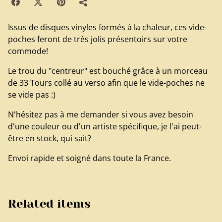
Issus de disques vinyles formés à la chaleur, ces vide-
poches feront de très jolis présentoirs sur votre
commode!
Le trou du "centreur" est bouché grâce à un morceau
de 33 Tours collé au verso afin que le vide-poches ne
se vide pas :)
N'hésitez pas à me demander si vous avez besoin
d'une couleur ou d'un artiste spécifique, je l'ai peut-
être en stock, qui sait?
Envoi rapide et soigné dans toute la France.
Related items