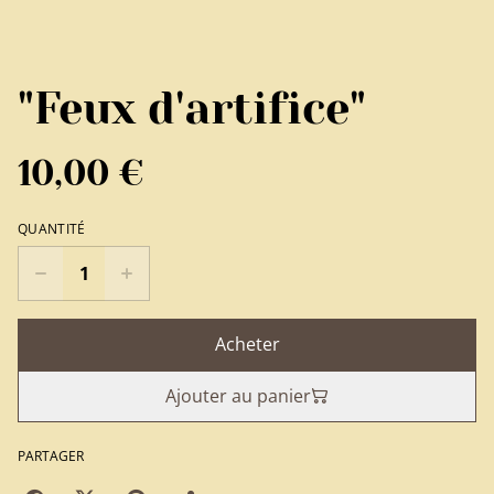
"Feux d'artifice"
10,00 €
QUANTITÉ
Acheter
Ajouter au panier
PARTAGER