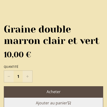
Graine double
marron clair et vert
10,00 €
QUANTITÉ
Acheter
Ajouter au panier