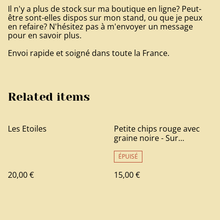
Il n'y a plus de stock sur ma boutique en ligne? Peut-
être sont-elles dispos sur mon stand, ou que je peux
en refaire? N'hésitez pas à m'envoyer un message
pour en savoir plus.
Envoi rapide et soigné dans toute la France.
Related items
Les Etoiles
Petite chips rouge avec
graine noire - Sur
Commande
ÉPUISÉ
20,00 €
15,00 €