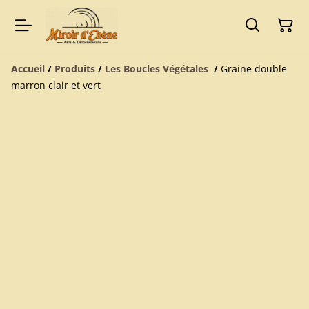
Accueil
/
Produits
/
Les Boucles Végétales
/
Graine double
marron clair et vert