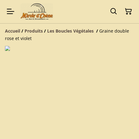
Accueil
/
Produits
/
Les Boucles Végétales
/
Graine double
rose et violet