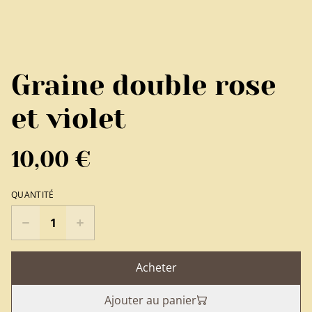
Graine double rose
et violet
10,00 €
QUANTITÉ
Acheter
Ajouter au panier