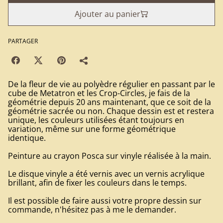
Ajouter au panier
PARTAGER
De la fleur de vie au polyèdre régulier en passant par le
cube de Metatron et les Crop-Circles, je fais de la
géométrie depuis 20 ans maintenant, que ce soit de la
géométrie sacrée ou non. Chaque dessin est et restera
unique, les couleurs utilisées étant toujours en
variation, même sur une forme géométrique
identique.
Peinture au crayon Posca sur vinyle réalisée à la main.
Le disque vinyle a été vernis avec un vernis acrylique
brillant, afin de fixer les couleurs dans le temps.
Il est possible de faire aussi votre propre dessin sur
commande, n'hésitez pas à me le demander.