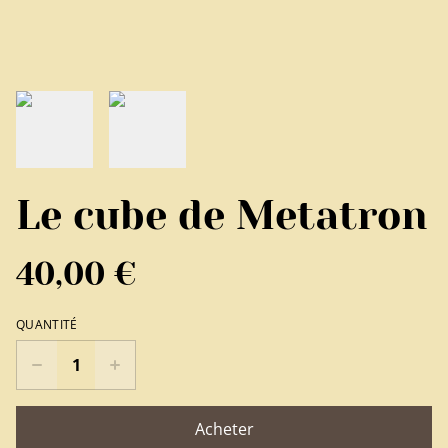
Le cube de Metatron
40,00 €
QUANTITÉ
Acheter