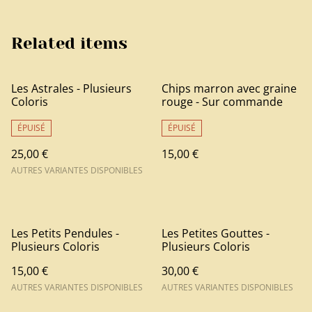
Related items
Les Astrales - Plusieurs
Chips marron avec graine
Coloris
rouge - Sur commande
ÉPUISÉ
ÉPUISÉ
25,00 €
15,00 €
AUTRES VARIANTES DISPONIBLES
Les Petits Pendules -
Les Petites Gouttes -
Plusieurs Coloris
Plusieurs Coloris
15,00 €
30,00 €
AUTRES VARIANTES DISPONIBLES
AUTRES VARIANTES DISPONIBLES