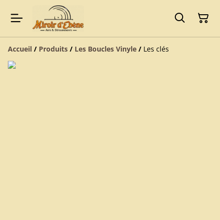
Accueil
/
Produits
/
Les Boucles Vinyle
/
Les clés