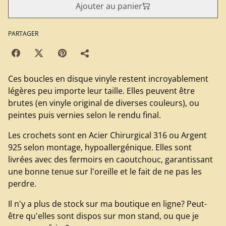
Ajouter au panier
PARTAGER
Ces boucles en disque vinyle restent incroyablement
légères peu importe leur taille. Elles peuvent être
brutes (en vinyle original de diverses couleurs), ou
peintes puis vernies selon le rendu final.
Les crochets sont en Acier Chirurgical 316 ou Argent
925 selon montage, hypoallergénique. Elles sont
livrées avec des fermoirs en caoutchouc, garantissant
une bonne tenue sur l'oreille et le fait de ne pas les
perdre.
Il n'y a plus de stock sur ma boutique en ligne? Peut-
être qu'elles sont dispos sur mon stand, ou que je