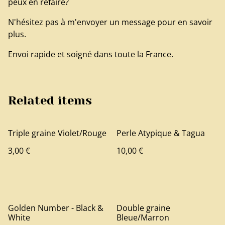
peux en refaire?
N'hésitez pas à m'envoyer un message pour en savoir
plus.
Envoi rapide et soigné dans toute la France.
Related items
Triple graine Violet/Rouge
Perle Atypique & Tagua
3,00 €
10,00 €
Golden Number - Black &
Double graine
White
Bleue/Marron