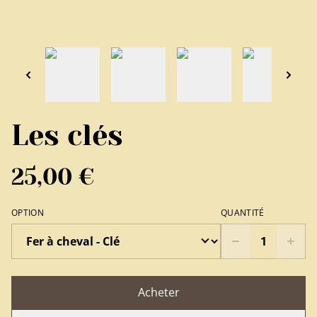
Les clés
25,00 €
OPTION
QUANTITÉ
Acheter