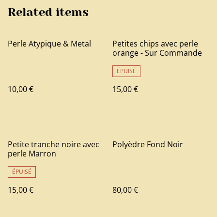
Related items
Perle Atypique & Metal
Petites chips avec perle
orange - Sur Commande
ÉPUISÉ
10,00 €
15,00 €
Petite tranche noire avec
Polyèdre Fond Noir
perle Marron
ÉPUISÉ
15,00 €
80,00 €