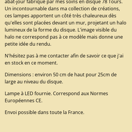
abat-jour fabriqué par mes soins en disque 78 Tours.
Un incontournable dans ma collection de créations,
ces lampes apportent un côté très chaleureux dès
qu'elles sont placées devant un mur, projetant un halo
lumineux de la forme du disque. L'image visible du
halo ne correspond pas à ce modèle mais donne une
petite idée du rendu.
N'hésitez pas à me contacter afin de savoir ce que j'ai
en stock en ce moment.
Dimensions : environ 50 cm de haut pour 25cm de
large au niveau du disque.
Lampe à LED fournie. Correspond aux Normes
Européennes CE.
Envoi possible dans toute la France.