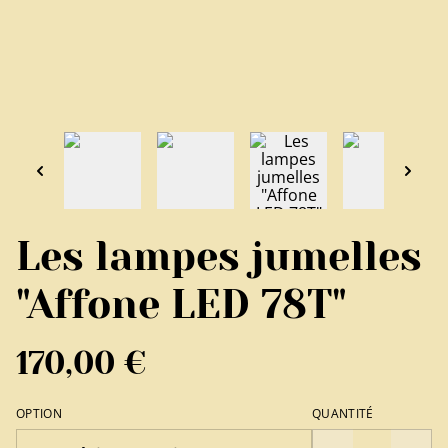
Les lampes jumelles
"Affone LED 78T"
170,00 €
OPTION
QUANTITÉ