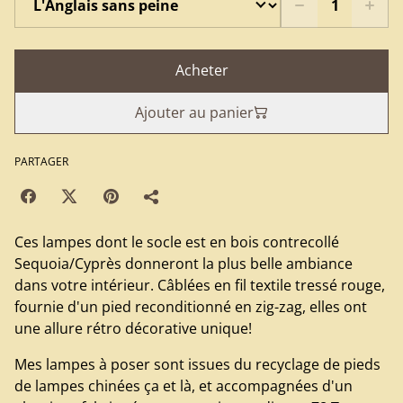
Acheter
Ajouter au panier
PARTAGER
Ces lampes dont le socle est en bois contrecollé
Sequoia/Cyprès donneront la plus belle ambiance
dans votre intérieur. Câblées en fil textile tressé rouge,
fournie d'un pied reconditionné en zig-zag, elles ont
une allure rétro décorative unique!
Mes lampes à poser sont issues du recyclage de pieds
de lampes chinées ça et là, et accompagnées d'un