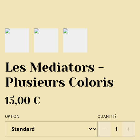
Les Mediators -
Plusieurs Coloris
15,00 €
OPTION
QUANTITÉ