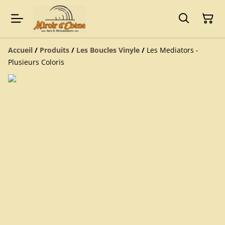
Accueil
/
Produits
/
Les Boucles Vinyle
/
Les Mediators -
Plusieurs Coloris