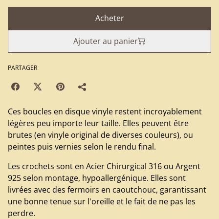
Acheter
Ajouter au panier
PARTAGER
Ces boucles en disque vinyle restent incroyablement
légères peu importe leur taille. Elles peuvent être
brutes (en vinyle original de diverses couleurs), ou
peintes puis vernies selon le rendu final.
Les crochets sont en Acier Chirurgical 316 ou Argent
925 selon montage, hypoallergénique. Elles sont
livrées avec des fermoirs en caoutchouc, garantissant
une bonne tenue sur l'oreille et le fait de ne pas les
perdre.