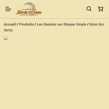
Accueil
/
Produits
/
Les Dessins sur Disque Vinyle
/
Rose des
Vents