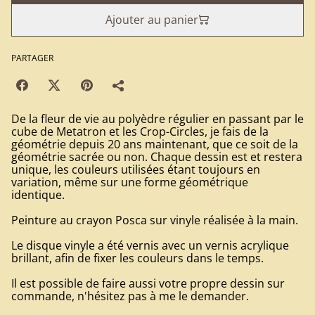
Ajouter au panier
PARTAGER
De la fleur de vie au polyèdre régulier en passant par le
cube de Metatron et les Crop-Circles, je fais de la
géométrie depuis 20 ans maintenant, que ce soit de la
géométrie sacrée ou non. Chaque dessin est et restera
unique, les couleurs utilisées étant toujours en
variation, même sur une forme géométrique
identique.
Peinture au crayon Posca sur vinyle réalisée à la main.
Le disque vinyle a été vernis avec un vernis acrylique
brillant, afin de fixer les couleurs dans le temps.
Il est possible de faire aussi votre propre dessin sur
commande, n'hésitez pas à me le demander.