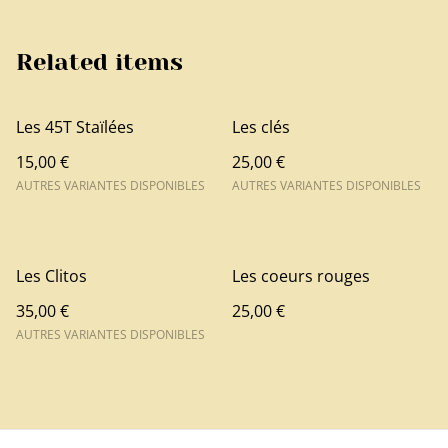
Related items
Les 45T Staïlées
Les clés
15,00 €
25,00 €
AUTRES VARIANTES DISPONIBLES
AUTRES VARIANTES DISPONIBLES
Les Clitos
Les coeurs rouges
35,00 €
25,00 €
AUTRES VARIANTES DISPONIBLES