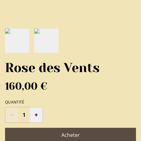
Rose des Vents
160,00 €
QUANTITÉ
Acheter