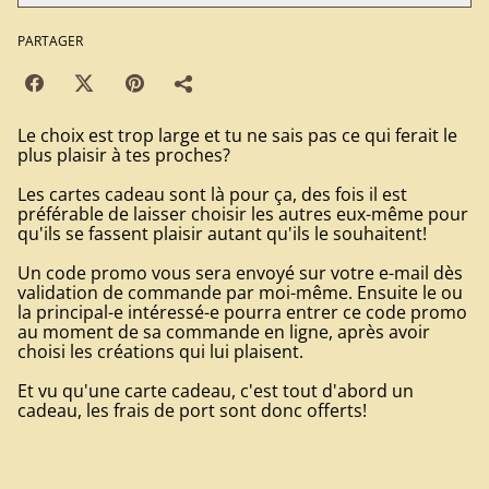
PARTAGER
Le choix est trop large et tu ne sais pas ce qui ferait le
plus plaisir à tes proches?
Les cartes cadeau sont là pour ça, des fois il est
préférable de laisser choisir les autres eux-même pour
qu'ils se fassent plaisir autant qu'ils le souhaitent!
Un code promo vous sera envoyé sur votre e-mail dès
validation de commande par moi-même. Ensuite le ou
la principal-e intéressé-e pourra entrer ce code promo
au moment de sa commande en ligne, après avoir
choisi les créations qui lui plaisent.
Et vu qu'une carte cadeau, c'est tout d'abord un
cadeau, les frais de port sont donc offerts!