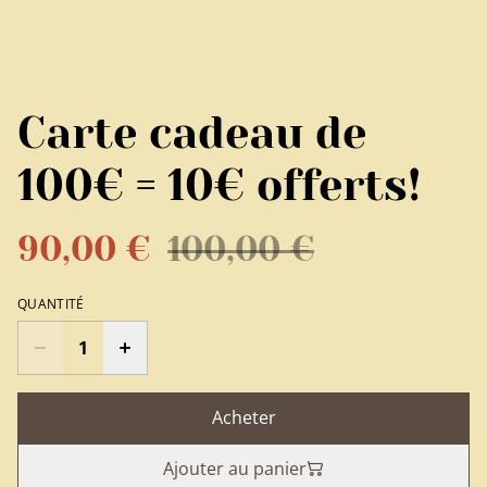
Carte cadeau de
100€ = 10€ offerts!
90,00 €
100,00 €
QUANTITÉ
Acheter
Ajouter au panier