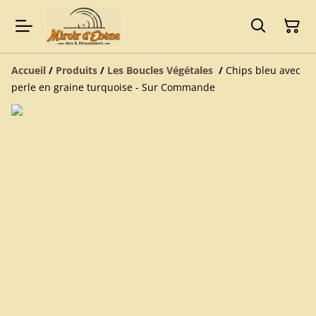
Accueil
/
Produits
/
Les Boucles Végétales
/
Chips bleu avec
perle en graine turquoise - Sur Commande