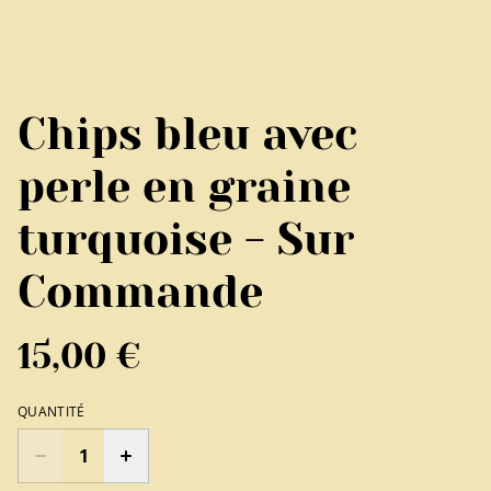
Chips bleu avec
perle en graine
turquoise - Sur
Commande
15,00 €
QUANTITÉ