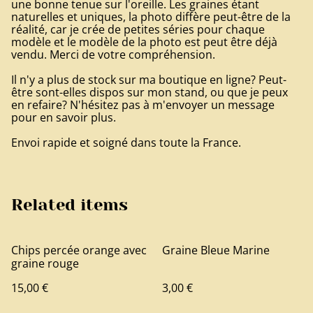
une bonne tenue sur l'oreille. Les graines étant
naturelles et uniques, la photo diffère peut-être de la
réalité, car je crée de petites séries pour chaque
modèle et le modèle de la photo est peut être déjà
vendu. Merci de votre compréhension.
Il n'y a plus de stock sur ma boutique en ligne? Peut-
être sont-elles dispos sur mon stand, ou que je peux
en refaire? N'hésitez pas à m'envoyer un message
pour en savoir plus.
Envoi rapide et soigné dans toute la France.
Related items
Chips percée orange avec
Graine Bleue Marine
graine rouge
15,00 €
3,00 €