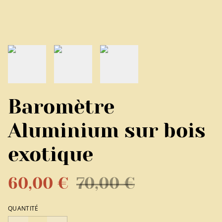
Baromètre
Aluminium sur bois
exotique
60,00 €
70,00 €
QUANTITÉ