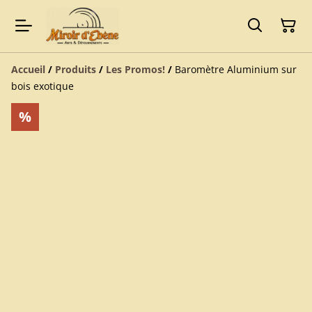
Accueil
/
Produits
/
Les Promos!
/
Baromètre Aluminium sur
bois exotique
%