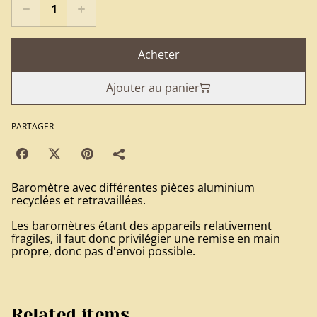
Acheter
Ajouter au panier
PARTAGER
Baromètre avec différentes pièces aluminium
recyclées et retravaillées.
Les baromètres étant des appareils relativement
fragiles, il faut donc privilégier une remise en main
propre, donc pas d'envoi possible.
Related items