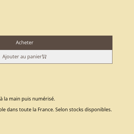
Acheter
Ajouter au panier
t à la main puis numérisé.
le dans toute la France. Selon stocks disponibles.