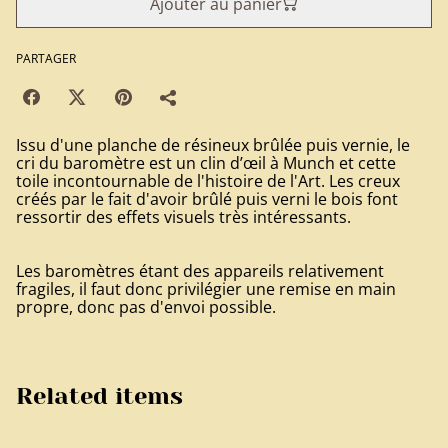
Ajouter au panier
PARTAGER
Issu d'une planche de résineux brûlée puis vernie, le
cri du baromètre est un clin d’œil à Munch et cette
toile incontournable de l'histoire de l'Art. Les creux
créés par le fait d'avoir brûlé puis verni le bois font
ressortir des effets visuels très intéressants.
Les baromètres étant des appareils relativement
fragiles, il faut donc privilégier une remise en main
propre, donc pas d'envoi possible.
Related items