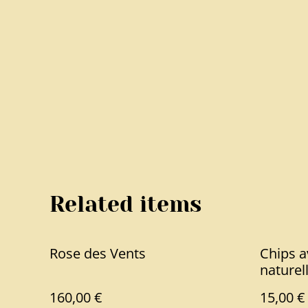
Related items
Rose des Vents
Chips a
naturel
160,00 €
15,00 €