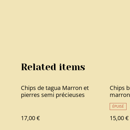
Related items
Chips de tagua Marron et
Chips b
pierres semi précieuses
marron
ÉPUISÉ
17,00 €
15,00 €