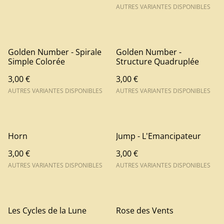
AUTRES VARIANTES DISPONIBLES
Golden Number - Spirale
Golden Number -
Simple Colorée
Structure Quadruplée
3,00 €
3,00 €
AUTRES VARIANTES DISPONIBLES
AUTRES VARIANTES DISPONIBLES
Horn
Jump - L'Emancipateur
3,00 €
3,00 €
AUTRES VARIANTES DISPONIBLES
AUTRES VARIANTES DISPONIBLES
Les Cycles de la Lune
Rose des Vents